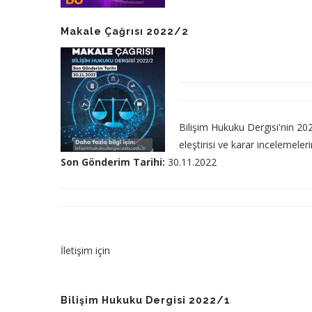
Makale Çağrısı 2022/2
Bilişim Hukuku Dergisi'nin 202
eleştirisi ve karar incelemeler
Son Gönderim Tarihi:
30.11.2022
İletişim için
Bilişim Hukuku Dergisi 2022/1